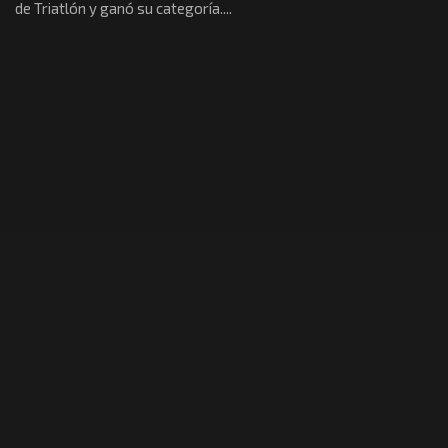
de Triatlón y ganó su categoría....