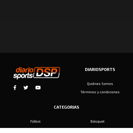
DIARIOSPORTS
Quiénes Somos
Términos y condiciones
CATEGORIAS
Fútbol
Básquet
Baby Fútbol
Automovilismo