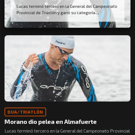
Lucas terminó tercero en la General del Campeonato
Provincial de Triatlón y ganó su categoría....
DUA/TRIATLÓN
Morano dio pelea en Almafuerte
Lucas terminó tercero en la General del Campeonato Provincial