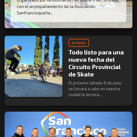
con el acompañamiento de la Asociación
Sanfrancisqueña...
OTROS
Todo listo para una
nueva fecha del
Circuito Provincial
de Skate
El próximo sábado 8 de junio
se llevará a cabo en nuestra
ciudad la tercera...