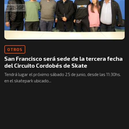
OTROS
San Francisco será sede de la tercera fecha
del Circuito Cordobés de Skate
Tendrá lugar el próximo sábado 25 de junio, desde las 11:30hs.
en el skatepark ubicado...