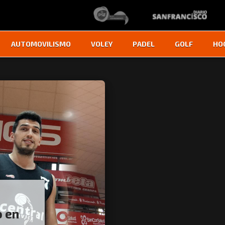
AUTOMOVILISMO
VOLEY
PADEL
GOLF
HO
o en