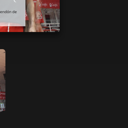
 tendón de