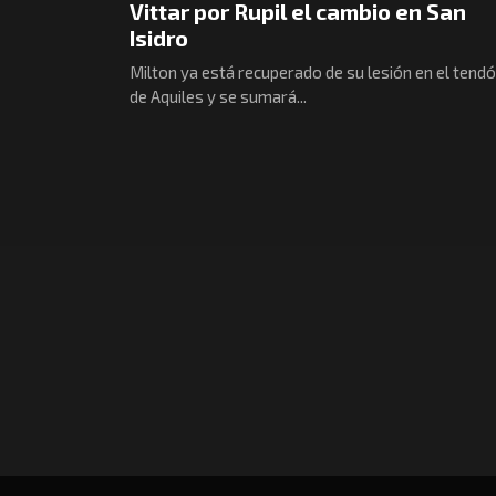
Vittar por Rupil el cambio en San
Isidro
Milton ya está recuperado de su lesión en el tend
de Aquiles y se sumará...