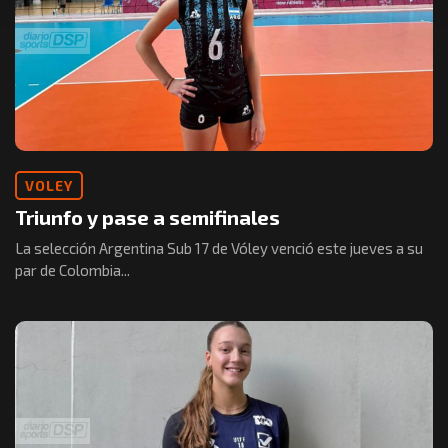
VOLEY
Triunfo y pase a semifinales
La selección Argentina Sub 17 de Vóley venció este jueves a su
par de Colombia...