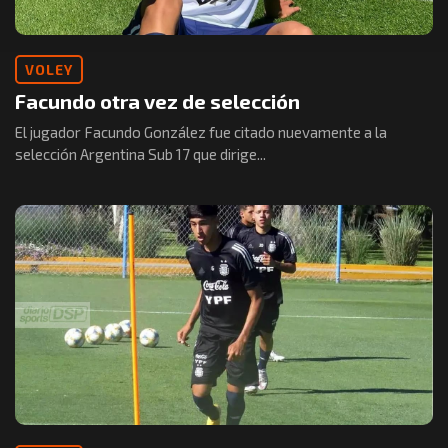
VOLEY
Facundo otra vez de selección
El jugador Facundo González fue citado nuevamente a la
selección Argentina Sub 17 que dirige...