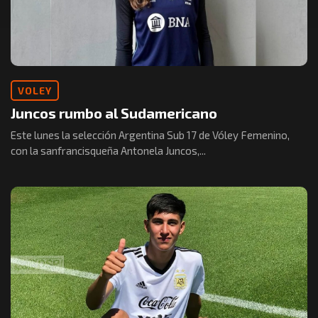
VOLEY
Juncos rumbo al Sudamericano
Este lunes la selección Argentina Sub 17 de Vóley Femenino,
con la sanfrancisqueña Antonela Juncos,...