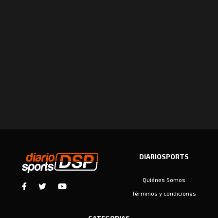
DIARIOSPORTS
Quiénes Somos
Términos y condiciones