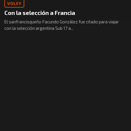
VOLEY
Con la selección a Francia
El sanfrancisqueño Facundo González fue citado para viajar
con la selección argentina Sub 17 a...