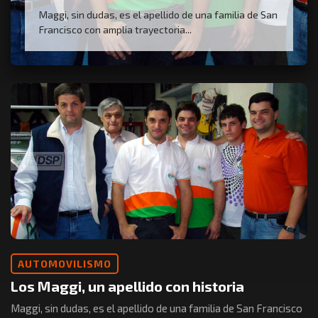
Maggi, sin dudas, es el apellido de una familia de San
Francisco con amplia trayectoria...
AUTOMOVILISMO
Los Maggi, un apellido con historia
Maggi, sin dudas, es el apellido de una familia de San Francisco