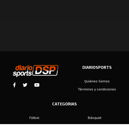
DIARIOSPORTS
Quiénes Somos
Términos y condiciones
CATEGORIAS
Fútbol
Básquet
Baby Fútbol
Automovilismo