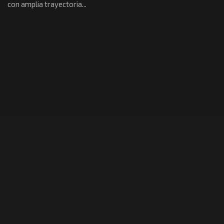
con amplia trayectoria...