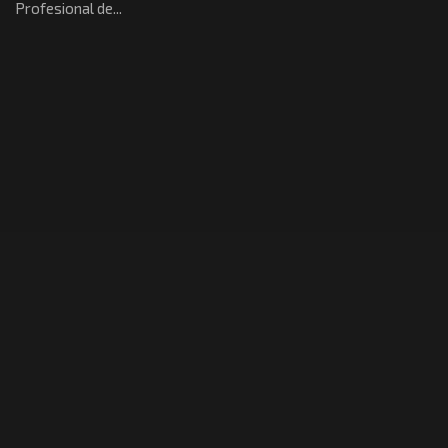
Profesional de...