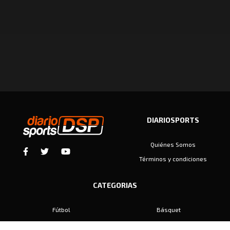
DIARIOSPORTS
Quiénes Somos
Términos y condiciones
CATEGORIAS
Fútbol
Básquet
Baby Fútbol
Automovilismo