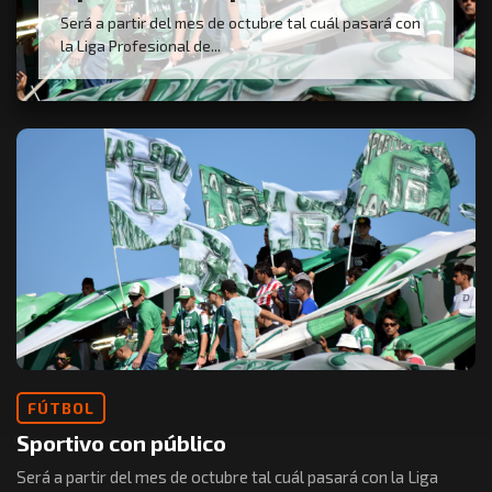
Será a partir del mes de octubre tal cuál pasará con
la Liga Profesional de...
FÚTBOL
Sportivo con público
Será a partir del mes de octubre tal cuál pasará con la Liga