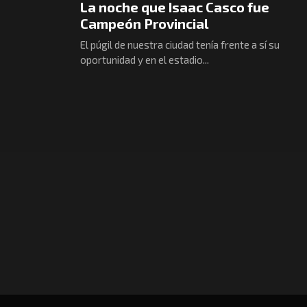
La noche que Isaac Casco fue
Campeón Provincial
El púgil de nuestra ciudad tenía frente a sí su
oportunidad y en el estadio...