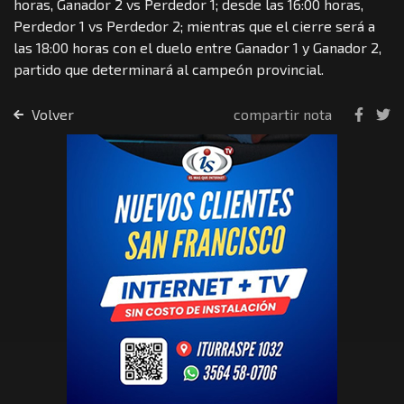
horas, Ganador 2 vs Perdedor 1; desde las 16:00 horas,
Perdedor 1 vs Perdedor 2; mientras que el cierre será a
las 18:00 horas con el duelo entre Ganador 1 y Ganador 2,
partido que determinará al campeón provincial.
Volver
compartir nota