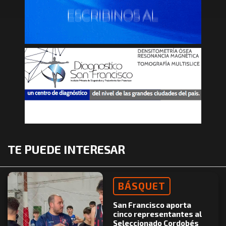
TE PUEDE INTERESAR
BÁSQUET
San Francisco aporta
cinco representantes al
Seleccionado Cordobés