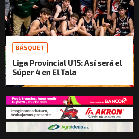
BÁSQUET
Liga Provincial U15: Así será el
Súper 4 en El Tala