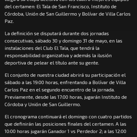
del certamen: El Tala de San Francisco, Instituto de
Córdoba, Unión de San Guillermo y Bolívar de Villa Carlos
Paz.
La definición se disputará durante dos jornadas
consecutivas, sábado 30 y domingo 31 de mayo, en las
instalaciones del Club El Tala, que tendrá la
responsabilidad organizativa y además la ilusión
deportiva de pelear el título ante su gente.
El conjunto de nuestra ciudad abrirá su participación el
sábado a las 19:00 horas, enfrentando a Bolívar de Villa
Carlos Paz en el segundo encuentro de la jornada.
Previamente, desde las 17:00 horas, jugarán Instituto de
Córdoba y Unión de San Guillermo.
El cronograma continuará el domingo con cuatro partidos
que definirán las posiciones finales del certamen. A las
10:00 horas jugarán Ganador 1 vs Perdedor 2; a las 12:00