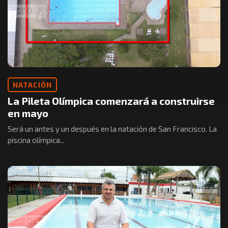
NATACIÓN
La Pileta Olímpica comenzará a construirse
en mayo
Será un antes y un después en la natación de San Francisco. La
piscina olímpica...