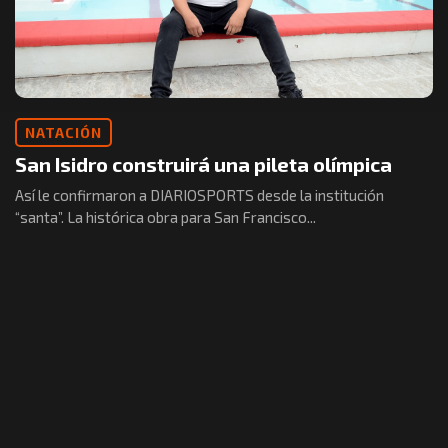
NATACIÓN
San Isidro construirá una pileta olímpica
Así le confirmaron a DIARIOSPORTS desde la institución
“santa”. La histórica obra para San Francisco...