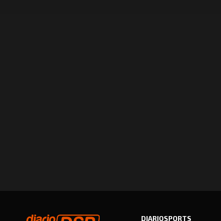
DIARIOSPORTS