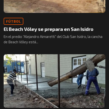
FÚTBOL
El Beach Vóley se prepara en San Isidro
En el predio “Alejandro Aimaretti” del Club San Isidro, la cancha
de Beach Vóley está...