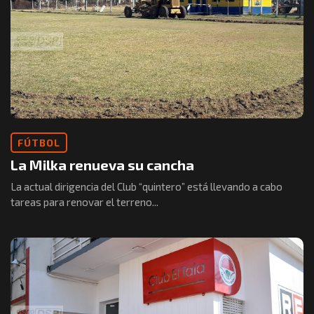
FÚTBOL
La Milka renueva su cancha
La actual dirigencia del Club “quintero” está llevando a cabo
tareas para renovar el terreno...