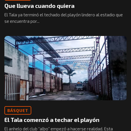
Que llueva cuando quiera
El Tala ya terminó el techado del playón lindero al estadio que
se encuentra por...
BÁSQUET
El Tala comenzó a techar el playón
El anhelo del club “albo” empezó a hacerse realidad. Esta