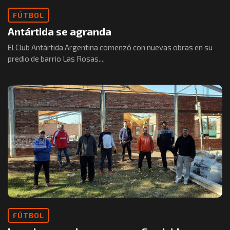
FÚTBOL
Antártida se agranda
El Club Antártida Argentina comenzó con nuevas obras en su
predio de barrio Las Rosas....
FÚTBOL