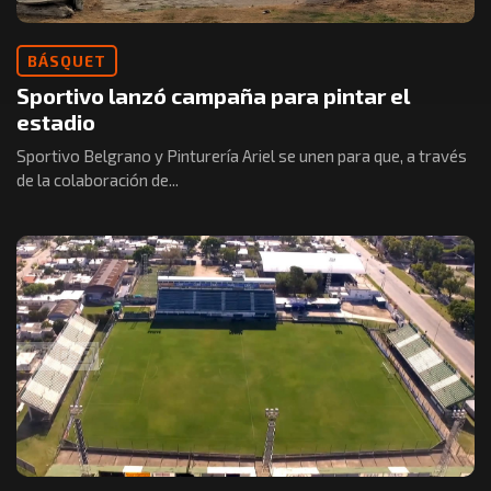
BÁSQUET
Sportivo lanzó campaña para pintar el
estadio
Sportivo Belgrano y Pinturería Ariel se unen para que, a través
de la colaboración de...