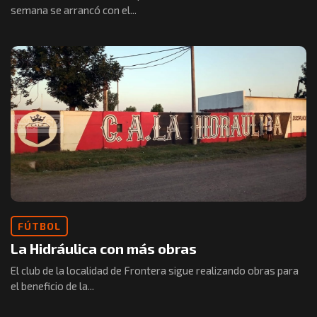
semana se arrancó con el...
FÚTBOL
La Hidráulica con más obras
El club de la localidad de Frontera sigue realizando obras para
el beneficio de la...