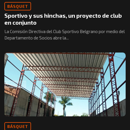
BÁSQUET
Sportivo y sus hinchas, un proyecto de club
en conjunto
La Comisión Directiva del Club Sportivo Belgrano por medio del
Departamento de Socios abre la...
BÁSQUET