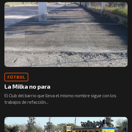
FÚTBOL
La Milka no para
El Club del barrio que lleva el mismo nombre sigue con los
trabajos de refacción...