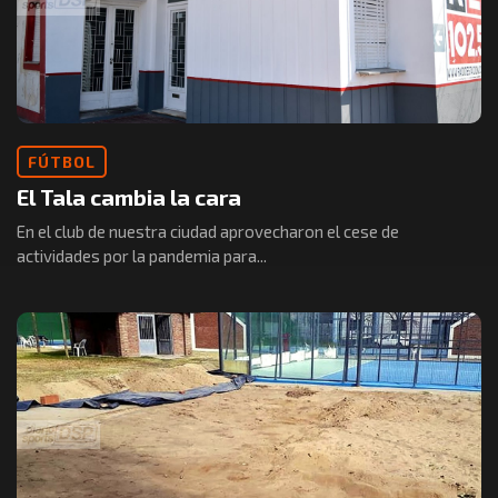
FÚTBOL
El Tala cambia la cara
En el club de nuestra ciudad aprovecharon el cese de
actividades por la pandemia para...