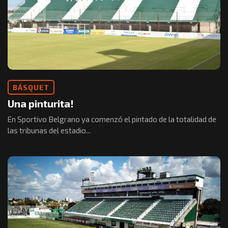
BÁSQUET
Una pinturita!
En Sportivo Belgrano ya comenzó el pintado de la totalidad de
las tribunas del estadio...