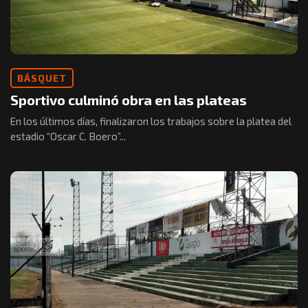
BÁSQUET
Sportivo culminó obra en las plateas
En los últimos días, finalizaron los trabajos sobre la platea del
estadio “Oscar C. Boero”...