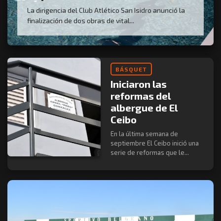
La dirigencia del Club Atlético San Isidro anunció la
finalización de dos obras de vital...
BÁSQUET
Iniciaron las
reformas del
albergue de El
Ceibo
En la última semana de
septiembre El Ceibo inició una
serie de reformas que le...