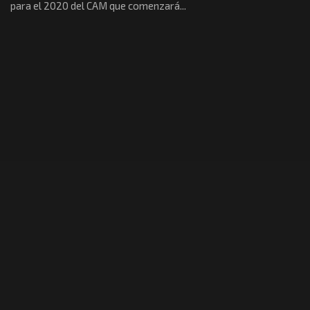
para el 2020 del CAM que comenzará...