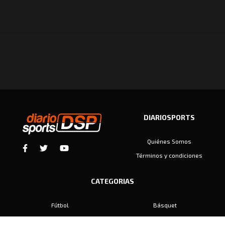
DIARIOSPORTS
Quiénes Somos
Términos y condiciones
CATEGORIAS
Fútbol
Básquet
Baby Fútbol
Automovilismo