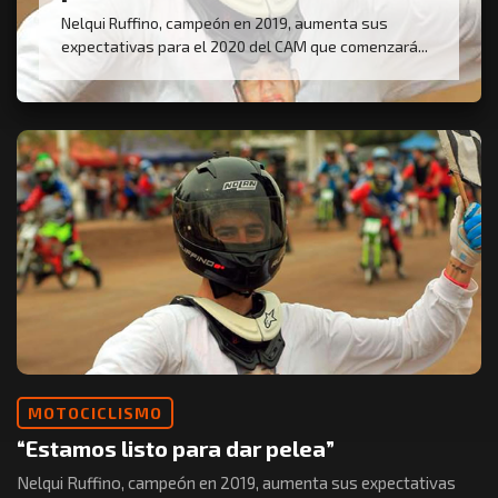
Nelqui Ruffino, campeón en 2019, aumenta sus
expectativas para el 2020 del CAM que comenzará...
MOTOCICLISMO
“Estamos listo para dar pelea”
Nelqui Ruffino, campeón en 2019, aumenta sus expectativas