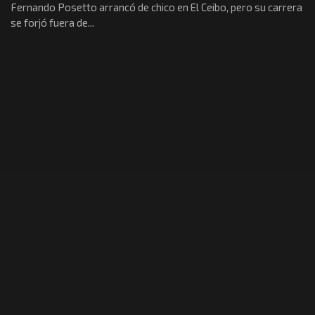
Fernando Posetto arrancó de chico en El Ceibo, pero su carrera
se forjó fuera de...