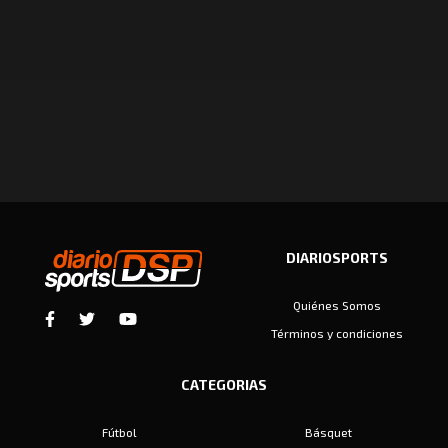
DIARIOSPORTS
Quiénes Somos
Términos y condiciones
CATEGORIAS
Fútbol
Básquet