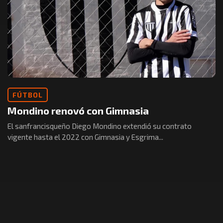
FÚTBOL
Mondino renovó con Gimnasia
El sanfrancisqueño Diego Mondino extendió su contrato
vigente hasta el 2022 con Gimnasia y Esgrima...