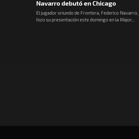
Navarro debutó en Chicago
El jugador oriundo de Frontera, Federico Navarro,
hizo su presentación este domingo en la Major...