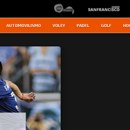
AUTOMOVILISMO
VOLEY
PADEL
GOLF
HO