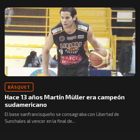
BÁSQUET
Hace 13 años Martín Müller era campeón
sudamericano
El base sanfrancisqueño se consagraba con Libertad de
Sunchales al vencer en la final de...