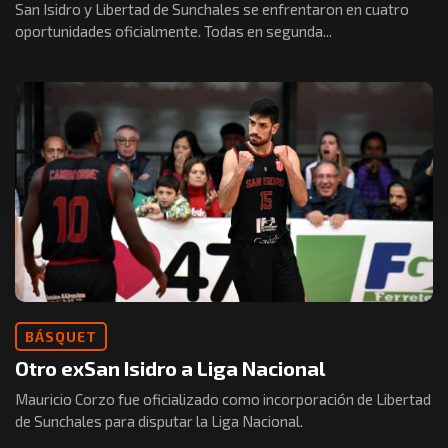
San Isidro y Libertad de Sunchales se enfrentaron en cuatro
oportunidades oficialmente. Todas en segunda...
BÁSQUET
Otro exSan Isidro a Liga Nacional
Mauricio Corzo fue oficializado como incorporación de Libertad
de Sunchales para disputar la Liga Nacional.