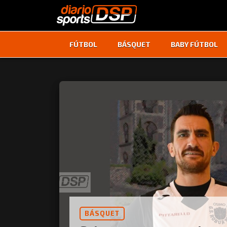
FÚTBOL
BÁSQUET
BABY FÚTBOL
BÁSQUET