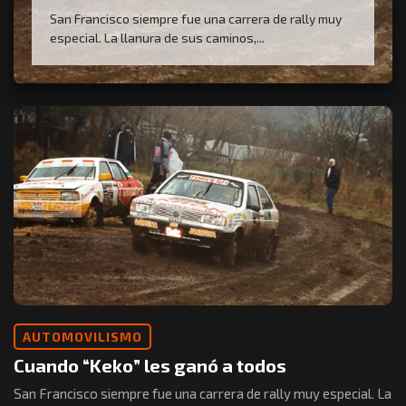
San Francisco siempre fue una carrera de rally muy
especial. La llanura de sus caminos,...
AUTOMOVILISMO
Cuando “Keko” les ganó a todos
San Francisco siempre fue una carrera de rally muy especial. La