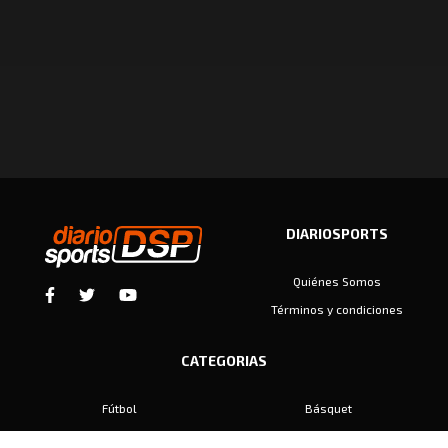
DIARIOSPORTS
Quiénes Somos
Términos y condiciones
CATEGORIAS
Fútbol
Básquet
Baby Fútbol
Automovilismo