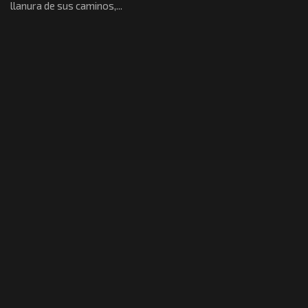
llanura de sus caminos,...