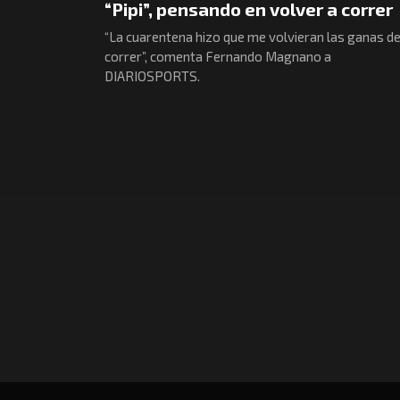
“Pipi”, pensando en volver a correr
“La cuarentena hizo que me volvieran las ganas d
correr”, comenta Fernando Magnano a
DIARIOSPORTS.