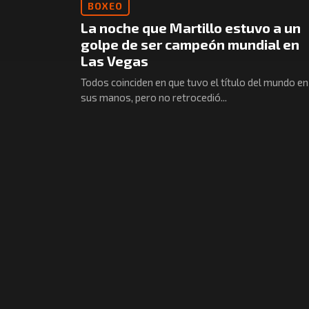
BOXEO
La noche que Martillo estuvo a un
golpe de ser campeón mundial en
Las Vegas
Todos coinciden en que tuvo el título del mundo en
sus manos, pero no retrocedió...