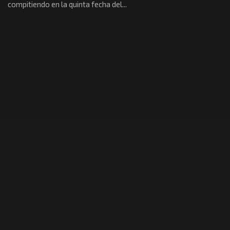
compitiendo en la quinta fecha del...