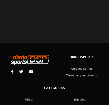
DIARIOSPORTS
Quiénes Somos
Términos y condiciones
CATEGORIAS
Fútbol
Básquet
Baby Fútbol
Automovilismo