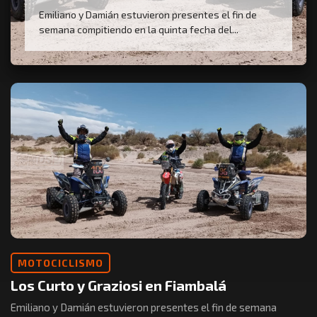
Emiliano y Damián estuvieron presentes el fin de
semana compitiendo en la quinta fecha del...
MOTOCICLISMO
Los Curto y Graziosi en Fiambalá
Emiliano y Damián estuvieron presentes el fin de semana