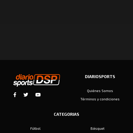
DIARIOSPORTS
Quiénes Somos
Términos y condiciones
CATEGORIAS
Fútbol
Básquet