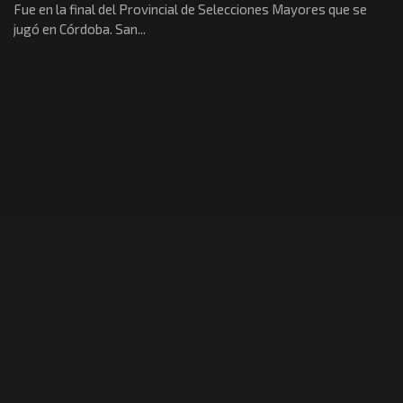
Fue en la final del Provincial de Selecciones Mayores que se
jugó en Córdoba. San...