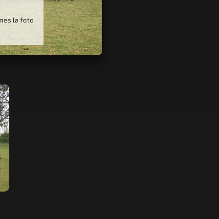
unes la foto