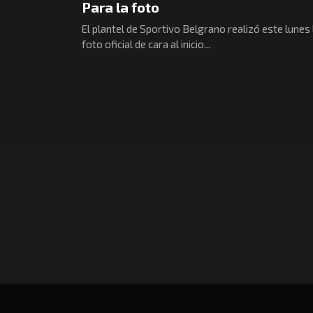
Para la foto
El plantel de Sportivo Belgrano realizó este lunes 
foto oficial de cara al inicio...