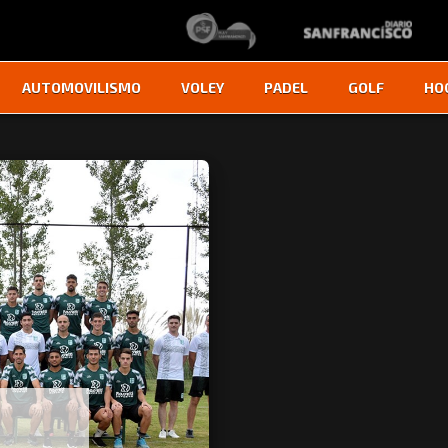
AUTOMOVILISMO
VOLEY
PADEL
GOLF
HO