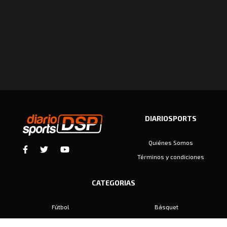
DIARIOSPORTS
Quiénes Somos
Términos y condiciones
CATEGORIAS
Fútbol
Básquet
Baby Fútbol
Automovilismo