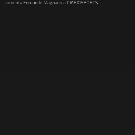
comenta Fernando Magnano a DIARIOSPORTS.