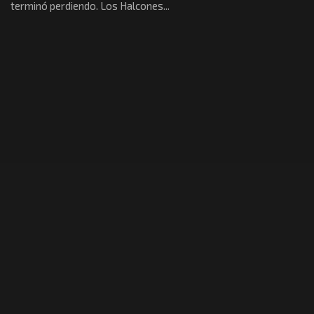
terminó perdiendo. Los Halcones...