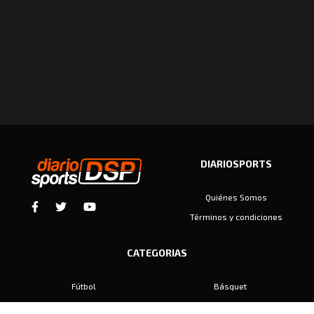
DIARIOSPORTS
Quiénes Somos
Términos y condiciones
CATEGORIAS
Fútbol
Básquet
Baby Fútbol
Automovilismo