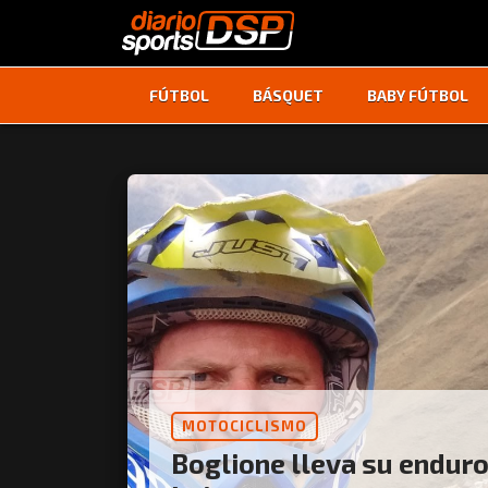
FÚTBOL
BÁSQUET
BABY FÚTBOL
MOTOCICLISMO
Boglione lleva su enduro