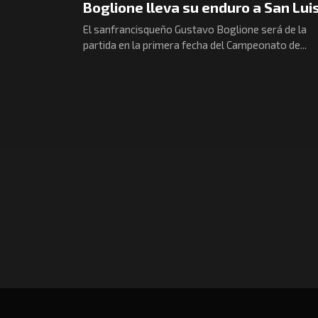
Boglione lleva su enduro a San Lui
El sanfrancisqueño Gustavo Boglione será de la
partida en la primera fecha del Campeonato de...