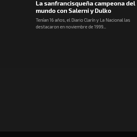
La sanfrancisqueña campeona del
mundo con Salerni y Dulko
Tenían 16 años, el Diario Clarín y La Nacional las
destacaron en noviembre de 1999...