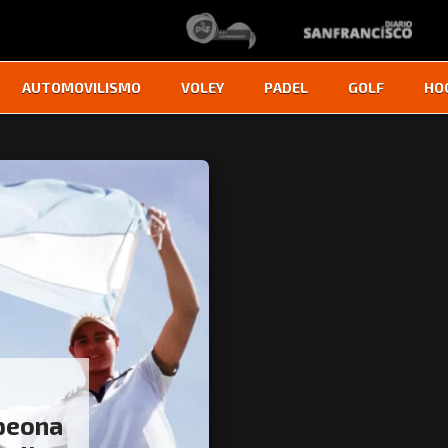
AUTOMOVILISMO
VOLEY
PADEL
GOLF
HO
peona