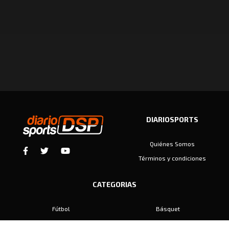
DIARIOSPORTS
Quiénes Somos
Términos y condiciones
CATEGORIAS
Fútbol
Básquet
Baby Fútbol
Automovilismo