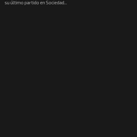
su último partido en Sociedad...