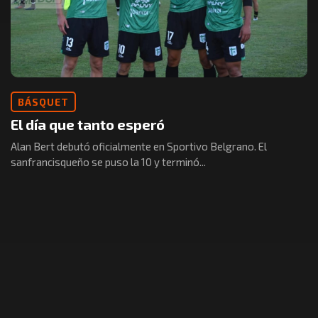
BÁSQUET
El día que tanto esperó
Alan Bert debutó oficialmente en Sportivo Belgrano. El
sanfrancisqueño se puso la 10 y terminó...