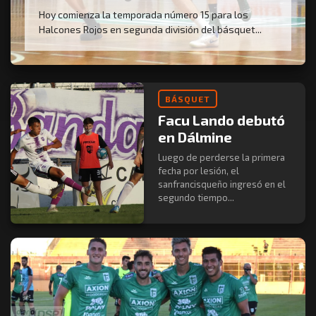
Hoy comienza la temporada número 15 para los
Halcones Rojos en segunda división del básquet...
BÁSQUET
Facu Lando debutó
en Dálmine
Luego de perderse la primera
fecha por lesión, el
sanfrancisqueño ingresó en el
segundo tiempo...