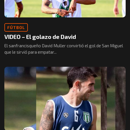
FÚTBOL
VIDEO – El golazo de David
El sanfrancisqueño David Muller convirtió el gol de San Miguel
que le sirvió para empatar...