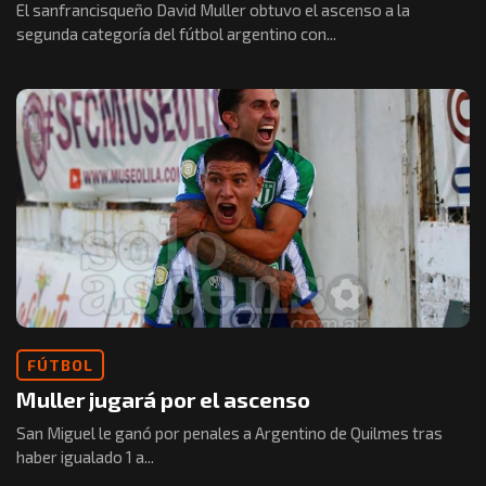
El sanfrancisqueño David Muller obtuvo el ascenso a la
segunda categoría del fútbol argentino con...
FÚTBOL
Muller jugará por el ascenso
San Miguel le ganó por penales a Argentino de Quilmes tras
haber igualado 1 a...