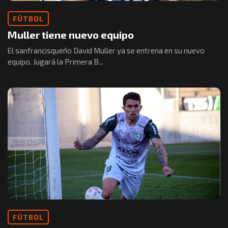
FÚTBOL
Muller tiene nuevo equipo
El sanfrancisqueño David Muller ya se entrena en su nuevo
equipo. Jugará la Primera B...
FÚTBOL