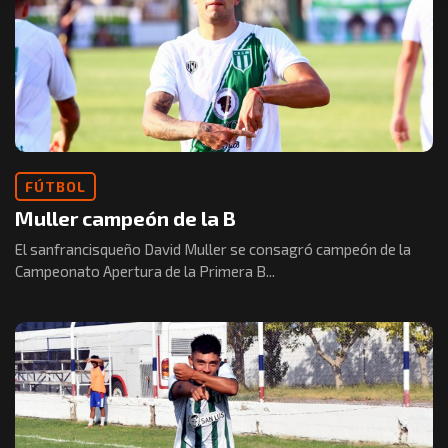
FÚTBOL
Muller campeón de la B
El sanfrancisqueño David Muller se consagró campeón de la
Campeonato Apertura de la Primera B...