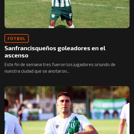
FÚTBOL
Sanfrancisqueños goleadores en el
ascenso
Este fin de semana tres fueron los jugadores oriundo de
nuestra ciudad que se anotaron...