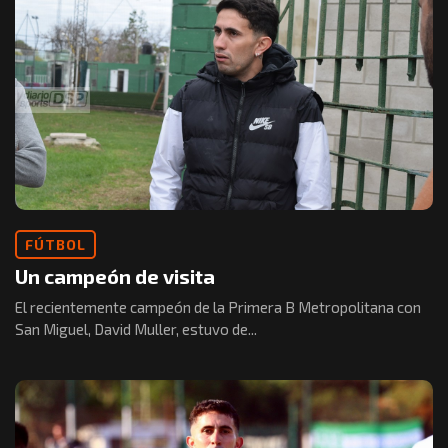
FÚTBOL
Un campeón de visita
El recientemente campeón de la Primera B Metropolitana con
San Miguel, David Muller, estuvo de...