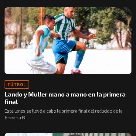
FÚTBOL
Lando y Muller mano a mano en la primera
final
Este lunes se llevó a cabo la primera final del reducido de la
Primera B...