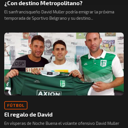
¿Con destino Metropolitano?
El sanfrancisqueño David Muller podría emigrar la próxima
temporada de Sportivo Belgrano y su destino...
FÚTBOL
El regalo de David
En vísperas de Noche Buena el volante ofensivo David Muller