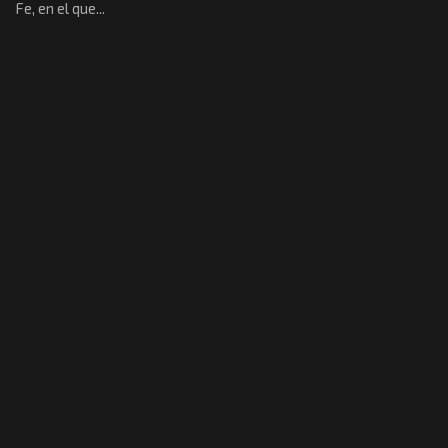
Fe, en el que...