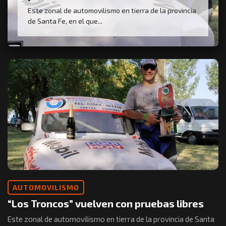
Este zonal de automovilismo en tierra de la provincia
de Santa Fe, en el que...
AUTOMOVILISMO
“Los Troncos” vuelven con pruebas libres
Este zonal de automovilismo en tierra de la provincia de Santa