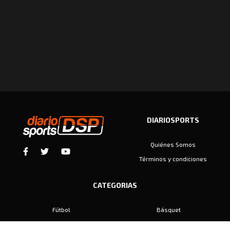
DIARIOSPORTS
Quiénes Somos
Términos y condiciones
CATEGORIAS
Fútbol
Básquet
Baby Fútbol
Automovilismo