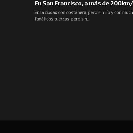
En San Francisco, a más de 200km
En la ciudad con costanera, pero sin río y con muc
fanáticos tuercas, pero sin...