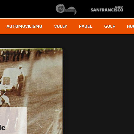
AUTOMOVILISMO
VOLEY
PADEL
GOLF
HO
de