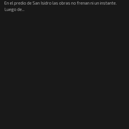
En el predio de San Isidro las obras no frenan ni un instante.
Luego de...