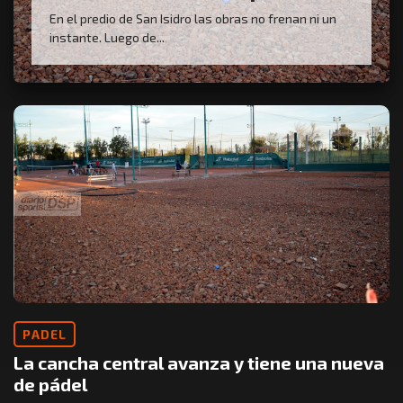
En el predio de San Isidro las obras no frenan ni un
instante. Luego de...
PADEL
La cancha central avanza y tiene una nueva
de pádel