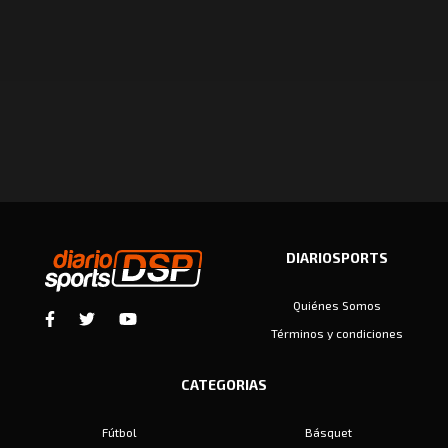
DIARIOSPORTS
Quiénes Somos
Términos y condiciones
CATEGORIAS
Fútbol
Básquet