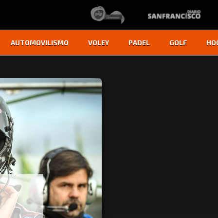
AUTOMOVILISMO
VOLEY
PADEL
GOLF
HO