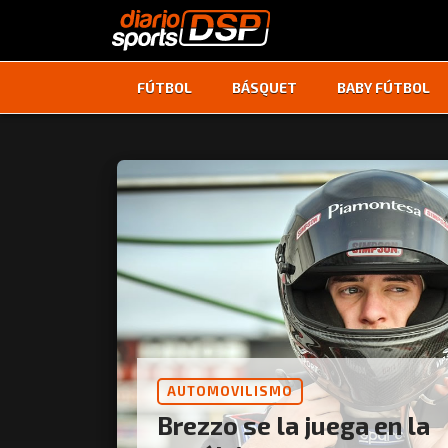
FÚTBOL
BÁSQUET
BABY FÚTBOL
AUTOMOVILISMO
Brezzo se la juega en la