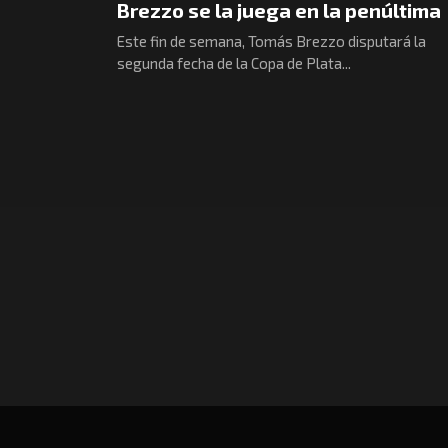
Brezzo se la juega en la penúltima
Este fin de semana, Tomás Brezzo disputará la
segunda fecha de la Copa de Plata...