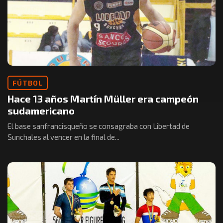
FÚTBOL
Hace 13 años Martín Müller era campeón
sudamericano
El base sanfrancisqueño se consagraba con Libertad de
Sunchales al vencer en la final de...