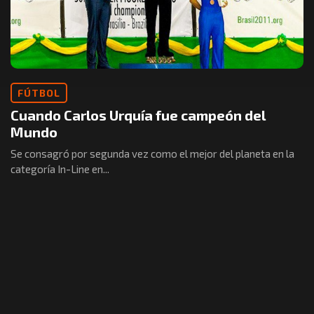
FÚTBOL
Cuando Carlos Urquía fue campeón del
Mundo
Se consagró por segunda vez como el mejor del planeta en la
categoría In-Line en...