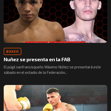
BOXEO
Nuñez se presenta en la FAB
El púgil sanfrancisqueño Máximo Núñez se presentará este
sábado en el estadio de la Federación...