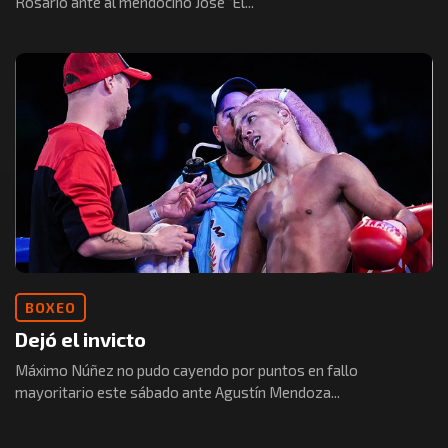
Rosario ante al mendocino José “El...
BOXEO
Dejó el invicto
Máximo Núñez no pudo cayendo por puntos en fallo
mayoritario este sábado ante Agustín Mendoza...