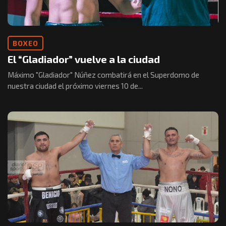
BOXEO
El “Gladiador” vuelve a la ciudad
Máximo "Gladiador" Núñez combatirá en el Superdomo de
nuestra ciudad el próximo viernes 10 de...