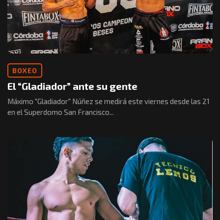
BOXEO
El “Gladiador” ante su gente
Máximo "Gladiador" Núñez se medirá este viernes desde las 21
en el Superdomo San Francisco...