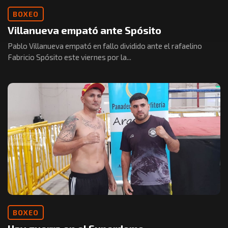
BOXEO
Villanueva empató ante Spósito
Pablo Villanueva empató en fallo dividido ante el rafaelino
Fabricio Spósito este viernes por la...
BOXEO