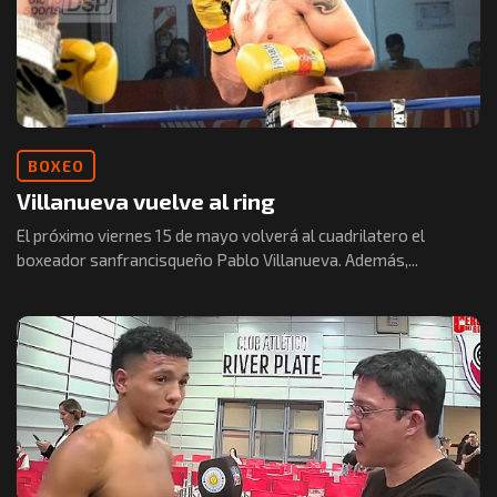
BOXEO
Villanueva vuelve al ring
El próximo viernes 15 de mayo volverá al cuadrilatero el
boxeador sanfrancisqueño Pablo Villanueva. Además,...