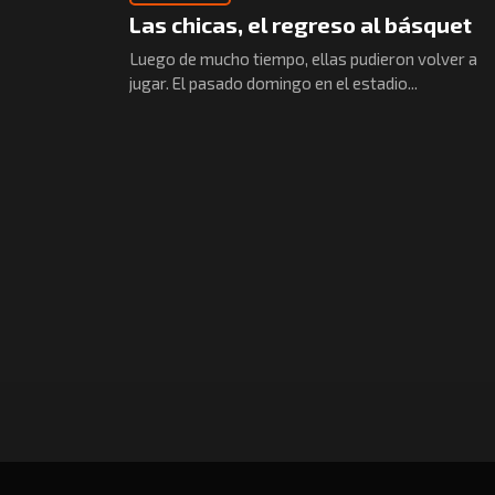
Las chicas, el regreso al básquet
Luego de mucho tiempo, ellas pudieron volver a
jugar. El pasado domingo en el estadio...