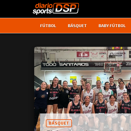
FÚTBOL
BÁSQUET
BABY FÚTBOL
BÁSQUET