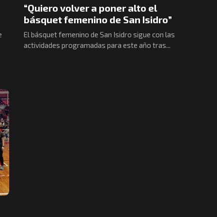
“Quiero volver a poner alto el
básquet femenino de San Isidro”
e
El básquet femenino de San Isidro sigue con las
actividades programadas para este año tras...