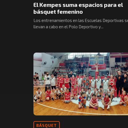
El Kempes suma espacios para el
básquet femenino
Los entrenamientos en las Escuelas Deportivas s
llevan a cabo en el Polo Deportivo y...
BÁSQUET