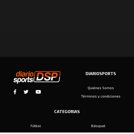
DIARIOSPORTS
Quiénes Somos
Términos y condiciones
CATEGORIAS
Fútbol
Básquet