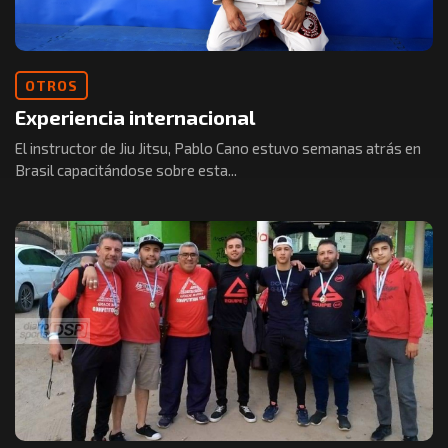
OTROS
Experiencia internacional
El instructor de Jiu Jitsu, Pablo Cano estuvo semanas atrás en
Brasil capacitándose sobre esta...