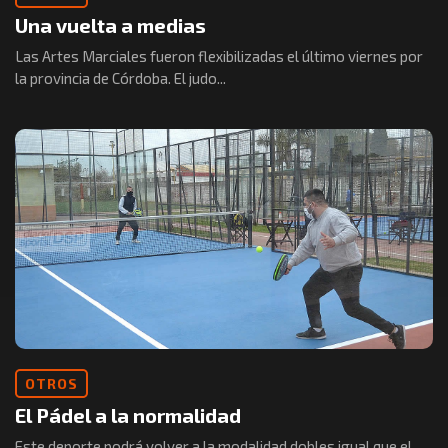
Una vuelta a medias
Las Artes Marciales fueron flexibilizadas el último viernes por
la provincia de Córdoba. El judo...
OTROS
El Pádel a la normalidad
Este deporte podrá volver a la modalidad dobles igual que el