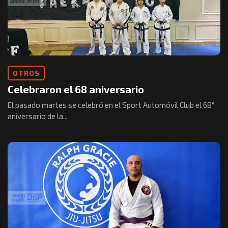
OTROS
Celebraron el 68 aniversario
El pasado martes se celebró en el Sport Automóvil Club el 68°
aniversario de la...