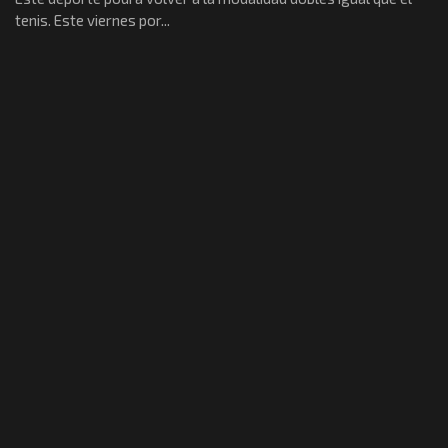
tenis. Este viernes por...