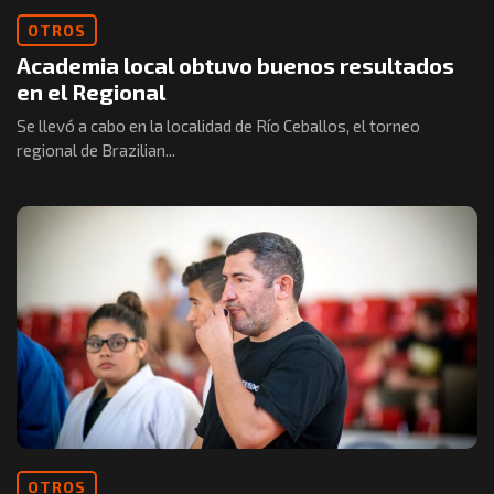
OTROS
Academia local obtuvo buenos resultados
en el Regional
Se llevó a cabo en la localidad de Río Ceballos, el torneo
regional de Brazilian...
OTROS