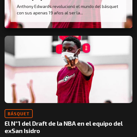
Anthony Edwards revolucionó el mundo del básquet
con sus apenas 19 años al ser la...
BÁSQUET
El N°1 del Draft de la NBA en el equipo del
exSan Isidro