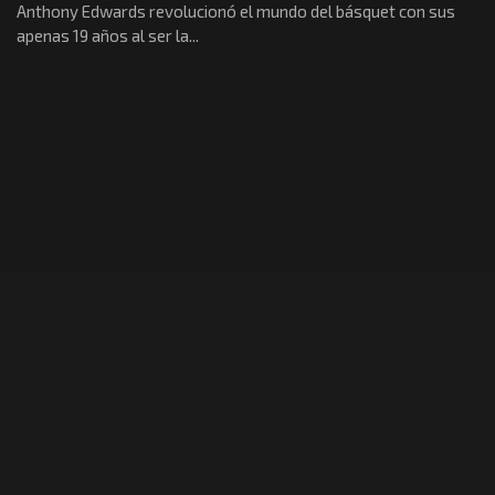
Anthony Edwards revolucionó el mundo del básquet con sus
apenas 19 años al ser la...