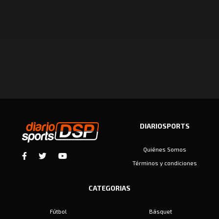
DIARIOSPORTS
Quiénes Somos
Términos y condiciones
CATEGORIAS
Fútbol
Básquet