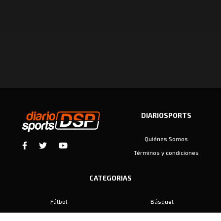
DIARIOSPORTS
Quiénes Somos
Términos y condiciones
CATEGORIAS
Fútbol
Básquet
Baby Fútbol
Automovilismo