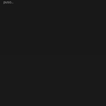
puso...