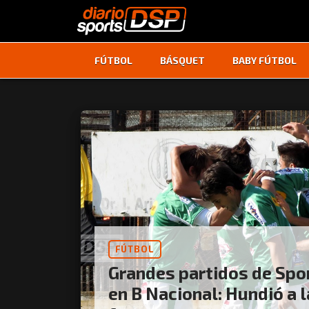
FÚTBOL
BÁSQUET
BABY FÚTBOL
FÚTBOL
Grandes partidos de Spo
en B Nacional: Hundió a l