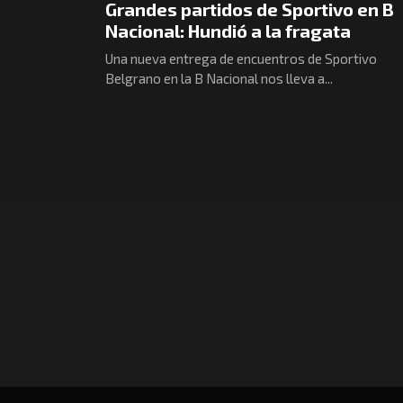
Grandes partidos de Sportivo en B
Nacional: Hundió a la fragata
Una nueva entrega de encuentros de Sportivo
Belgrano en la B Nacional nos lleva a...