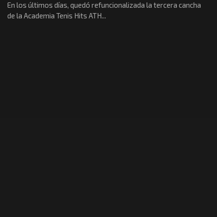
En los últimos días, quedó refuncionalizada la tercera cancha
de la Academia Tenis Hits ATH...