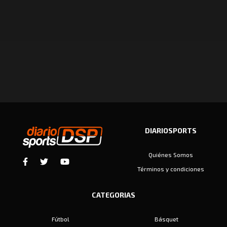
DIARIOSPORTS
Quiénes Somos
Términos y condiciones
CATEGORIAS
Fútbol
Básquet