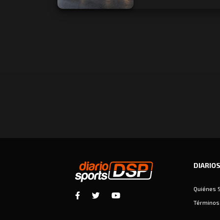
DIARIO
Quiénes 
Términos 