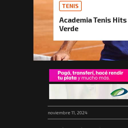
TENIS
Academia Tenis Hits
Verde
noviembre 11, 2024