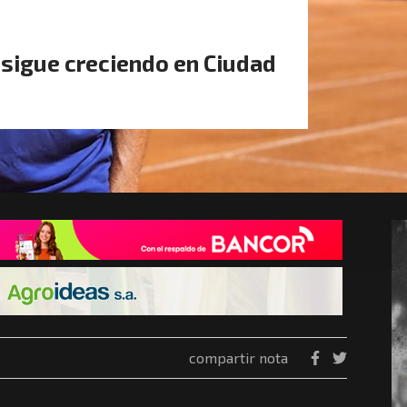
 sigue creciendo en Ciudad
compartir nota