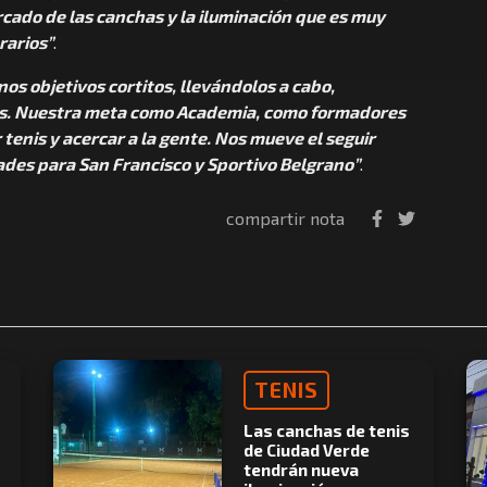
rcado de las canchas y la iluminación que es muy
rarios”
.
s objetivos cortitos, llevándolos a cabo,
ros. Nuestra meta como Academia, como formadores
tenis y acercar a la gente. Nos mueve el seguir
des para San Francisco y Sportivo Belgrano”
.
compartir nota
TENIS
Las canchas de tenis
de Ciudad Verde
tendrán nueva