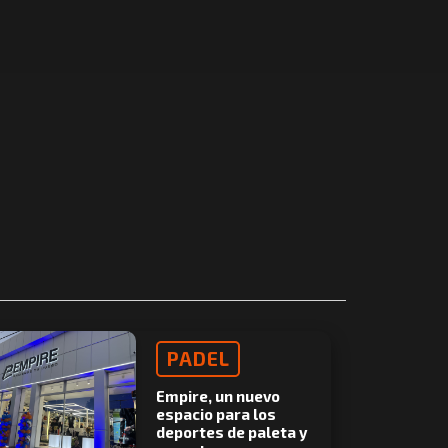
PADEL
Empire, un nuevo
espacio para los
deportes de paleta y