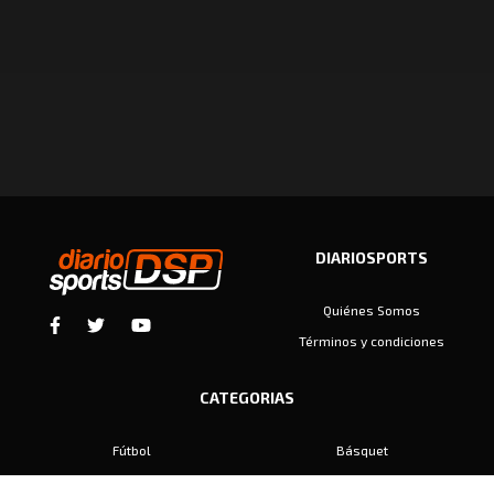
DIARIOSPORTS
Quiénes Somos
Términos y condiciones
CATEGORIAS
Fútbol
Básquet
Baby Fútbol
Automovilismo