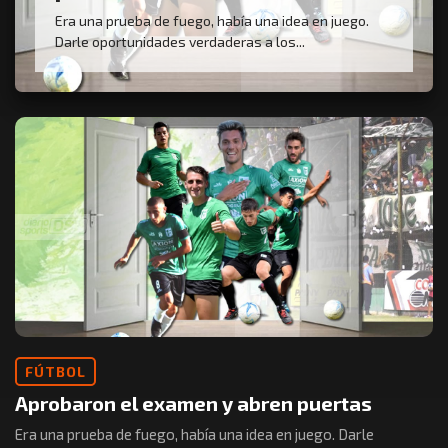
Era una prueba de fuego, había una idea en juego.
Darle oportunidades verdaderas a los...
FÚTBOL
Aprobaron el examen y abren puertas
Era una prueba de fuego, había una idea en juego. Darle