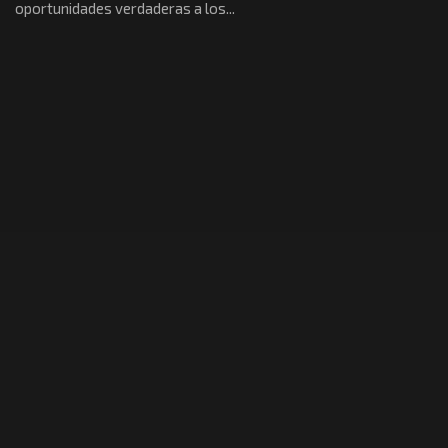
oportunidades verdaderas a los...