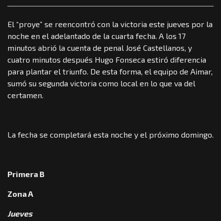
El “proye” se reencontró con la victoria este jueves por la
noche en el adelantado de la cuarta fecha. A los 17
minutos abrió la cuenta de penal José Castellanos, y
cuatro minutos después Hugo Fonseca estiró diferencia
para plantar el triunfo. De esta forma, el equipo de Aimar,
sumó su segunda victoria como local en lo que va del
certamen.
La fecha se completará esta noche y el próximo domingo.
Primera B
Zona A
Jueves