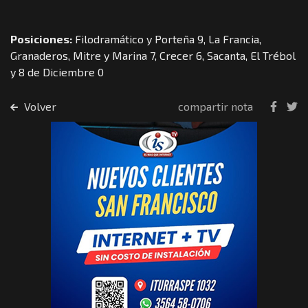
Posiciones:
Filodramático y Porteña 9, La Francia,
Granaderos, Mitre y Marina 7, Crecer 6, Sacanta, El Trébol
y 8 de Diciembre 0
Volver
compartir nota