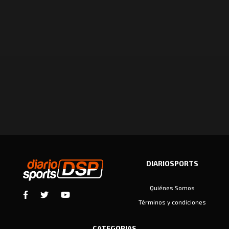
DIARIOSPORTS
Quiénes Somos
Términos y condiciones
CATEGORIAS