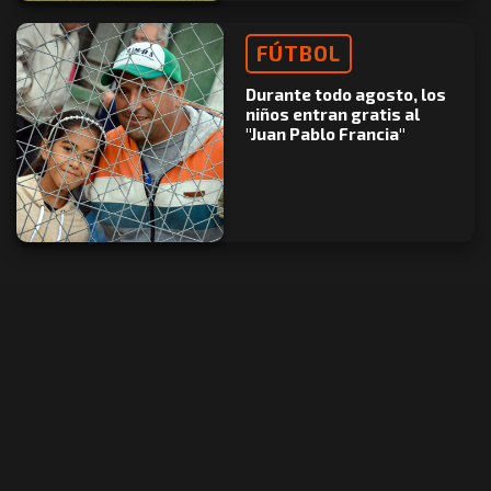
FÚTBOL
Durante todo agosto, los
niños entran gratis al
"Juan Pablo Francia"