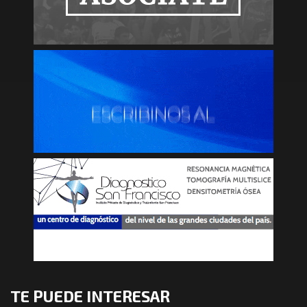
TE PUEDE INTERESAR