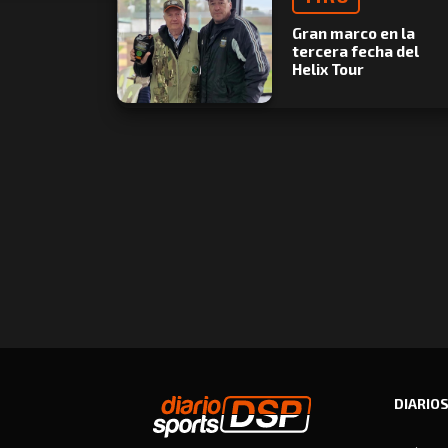
Gran marco en la
tercera fecha del
Helix Tour
DIARIO