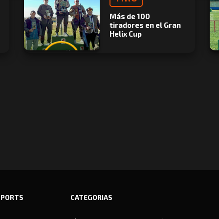
Más de 100
tiradores en el Gran
Helix Cup
SPORTS
CATEGORIAS