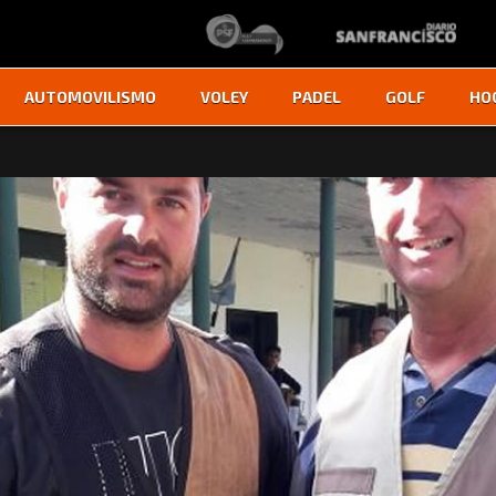
AUTOMOVILISMO
VOLEY
PADEL
GOLF
HO