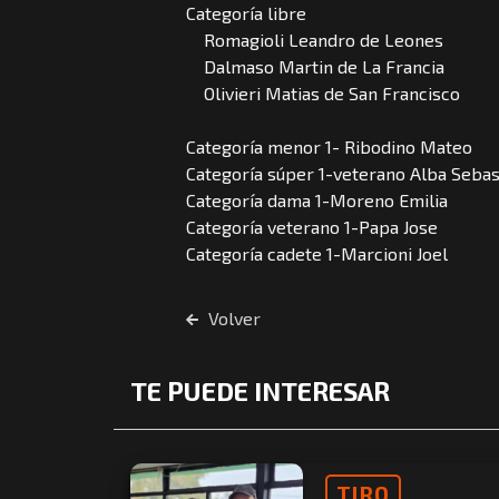
Categoría libre
Romagioli Leandro de Leones
Dalmaso Martin de La Francia
Olivieri Matias de San Francisco
Categoría menor 1- Ribodino Mateo
Categoría súper 1-veterano Alba Sebas
Categoría dama 1-Moreno Emilia
Categoría veterano 1-Papa Jose
Categoría cadete 1-Marcioni Joel
Volver
TE PUEDE INTERESAR
TIRO