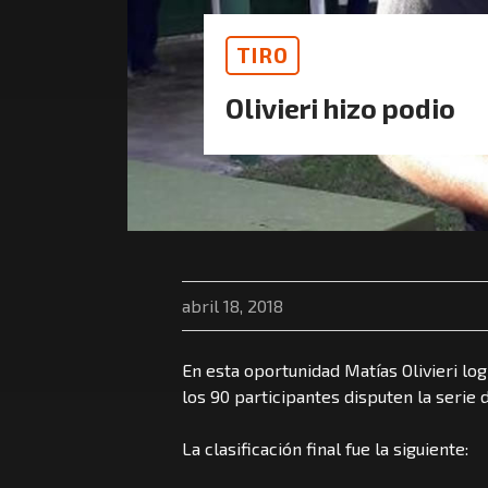
TIRO
Olivieri hizo podio
abril 18, 2018
En esta oportunidad Matías Olivieri lo
los 90 participantes disputen la serie
La clasificación final fue la siguiente: