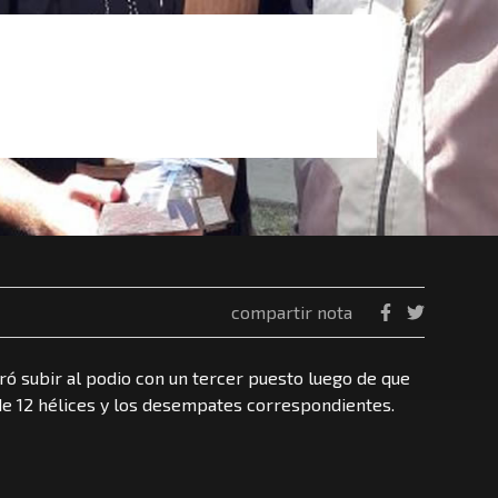
compartir nota
gró subir al podio con un tercer puesto luego de que
 de 12 hélices y los desempates correspondientes.