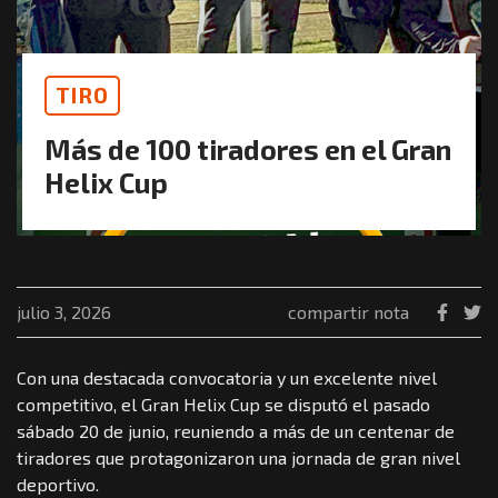
TIRO
Más de 100 tiradores en el Gran
Helix Cup
julio 3, 2026
compartir nota
Con una destacada convocatoria y un excelente nivel
competitivo, el Gran Helix Cup se disputó el pasado
sábado 20 de junio, reuniendo a más de un centenar de
tiradores que protagonizaron una jornada de gran nivel
deportivo.