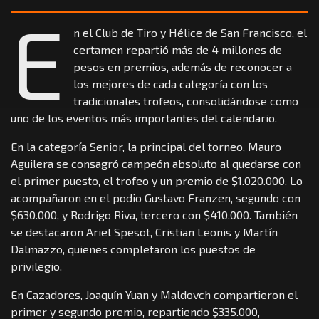
E
n el Club de Tiro y Hélice de San Francisco, el
certamen repartió más de 4 millones de
pesos en premios, además de reconocer a
los mejores de cada categoría con los
tradicionales trofeos, consolidándose como
uno de los eventos más importantes del calendario.
En la categoría Senior, la principal del torneo, Mauro
Aguilera se consagró campeón absoluto al quedarse con
el primer puesto, el trofeo y un premio de $1.020.000. Lo
acompañaron en el podio Gustavo Franzen, segundo con
$630.000, y Rodrigo Riva, tercero con $410.000. También
se destacaron Ariel Spesot, Cristian Leonis y Martín
Dalmazzo, quienes completaron los puestos de
privilegio.
En Cazadores, Joaquín Yuan y Maldovch compartieron el
primer y segundo premio, repartiendo $335.000,