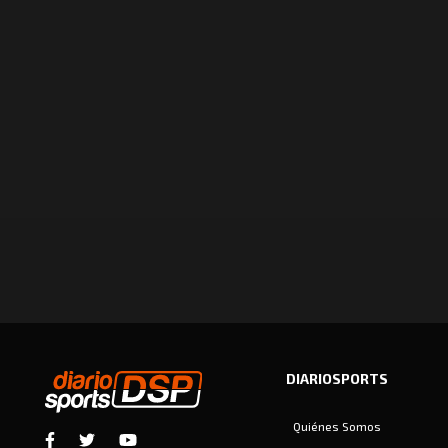
DIARIOSPORTS
Quiénes Somos