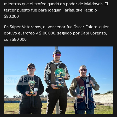
mientras que el trofeo quedó en poder de Maldovch. El
tercer puesto fue para Joaquín Farías, que recibió
$80.000.
En Súper Veteranos, el vencedor fue Óscar Faleto, quien
obtuvo el trofeo y $100.000, seguido por Gabi Lorenzo,
con $80.000.