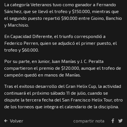
La categoría Veteranos tuvo como ganador a Fernando
Sánchez, que se llevó el trofeo y $150.000, mientras que
el segundo puesto repartió $90.000 entre Gioino, Banchio
y Marchisio.
En Capacidad Diferente, el triunfo correspondió a
Federico Perren, quien se adjudicó el primer puesto, el
trofeo y $60.000.
Por su parte, en Junior, Juan Manías y J. C. Peralta
compartieron el premio de $120.000, aunque el trofeo de
campeón quedó en manos de Manías.
Tras el exitoso desarrollo del Gran Helix Cup, la actividad
continuará el próximo sábado 11 de julio, cuando se
dispute la tercera fecha del San Francisco Helix Tour, otro
de los torneos que integra el calendario de la disciplina.
Volver
compartir nota