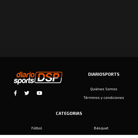
DIARIOSPORTS
Quiénes Somos
Términos y condiciones
CATEGORIAS
Fútbol
Básquet
Baby Fútbol
Automovilismo