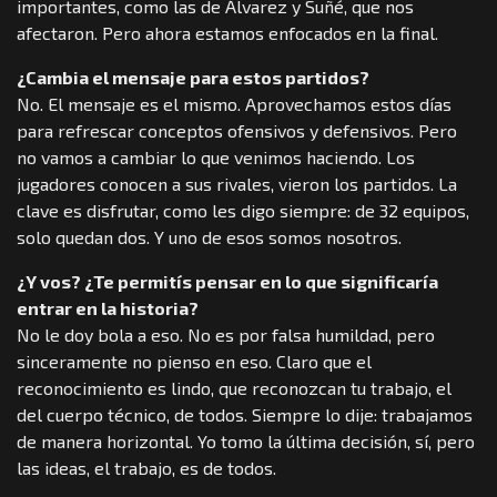
importantes, como las de Álvarez y Suñé, que nos
afectaron. Pero ahora estamos enfocados en la final.
¿Cambia el mensaje para estos partidos?
No. El mensaje es el mismo. Aprovechamos estos días
para refrescar conceptos ofensivos y defensivos. Pero
no vamos a cambiar lo que venimos haciendo. Los
jugadores conocen a sus rivales, vieron los partidos. La
clave es disfrutar, como les digo siempre: de 32 equipos,
solo quedan dos. Y uno de esos somos nosotros.
¿Y vos? ¿Te permitís pensar en lo que significaría
entrar en la historia?
No le doy bola a eso. No es por falsa humildad, pero
sinceramente no pienso en eso. Claro que el
reconocimiento es lindo, que reconozcan tu trabajo, el
del cuerpo técnico, de todos. Siempre lo dije: trabajamos
de manera horizontal. Yo tomo la última decisión, sí, pero
las ideas, el trabajo, es de todos.