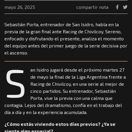
mayo 26, 2025
compartir nota
Sebastián Porta, entrenador de San Isidro, habla en la
previa de la gran final ante Racing de Chivilcoy. Sereno,
enfocado y disfrutando el presente, analiza el momento
del equipo antes del primer juego de la serie decisiva por
el ascenso.
S
an Isidro jugará desde el próximo martes 27
de mayo la final de la Liga Argentina frente a
Racing de Chivilcoy, en una serie al mejor de
cinco partidos. Su entrenador, Sebastián
Porta, vive la previa con una calma que
contagia. Lejos del dramatismo, confía en el trabajo del
día a día y en la experiencia acumulada.
¿Cómo estás viviendo estos días previos? ¿Ya se
siente algo especial?