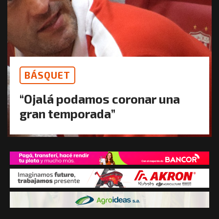
BÁSQUET
“Ojalá podamos coronar una
gran temporada”