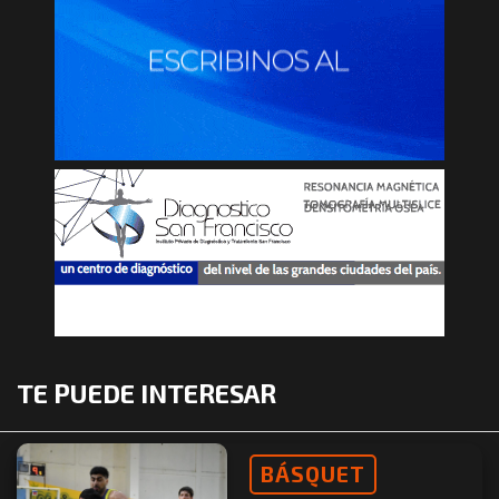
TE PUEDE INTERESAR
BÁSQUET