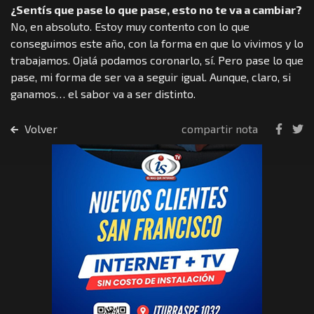
¿Sentís que pase lo que pase, esto no te va a cambiar?
No, en absoluto. Estoy muy contento con lo que
conseguimos este año, con la forma en que lo vivimos y lo
trabajamos. Ojalá podamos coronarlo, sí. Pero pase lo que
pase, mi forma de ser va a seguir igual. Aunque, claro, si
ganamos… el sabor va a ser distinto.
Volver
compartir nota