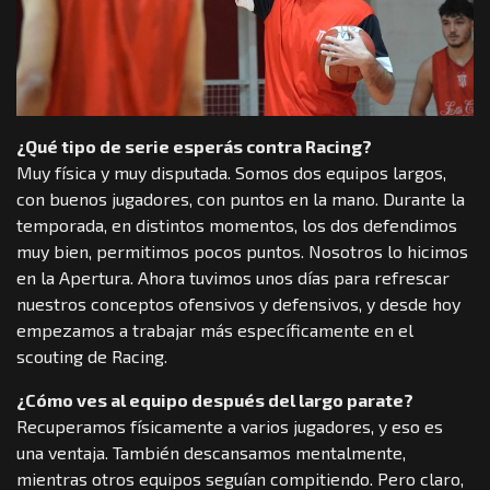
¿Qué tipo de serie esperás contra Racing?
Muy física y muy disputada. Somos dos equipos largos,
con buenos jugadores, con puntos en la mano. Durante la
temporada, en distintos momentos, los dos defendimos
muy bien, permitimos pocos puntos. Nosotros lo hicimos
en la Apertura. Ahora tuvimos unos días para refrescar
nuestros conceptos ofensivos y defensivos, y desde hoy
empezamos a trabajar más específicamente en el
scouting de Racing.
¿Cómo ves al equipo después del largo parate?
Recuperamos físicamente a varios jugadores, y eso es
una ventaja. También descansamos mentalmente,
mientras otros equipos seguían compitiendo. Pero claro,