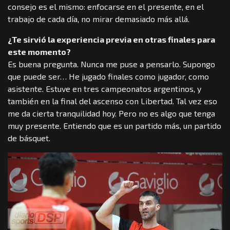
consejo es el mismo: enfocarse en el presente, en el
trabajo de cada día, no mirar demasiado más allá.
¿Te sirvió la experiencia previa en otras finales para
este momento?
Es buena pregunta. Nunca me puse a pensarlo. Supongo
que puede ser… He jugado finales como jugador, como
asistente. Estuve en tres campeonatos argentinos, y
también en la final del ascenso con Libertad. Tal vez eso
me da cierta tranquilidad hoy. Pero no es algo que tenga
muy presente. Entiendo que es un partido más, un partido
de básquet.