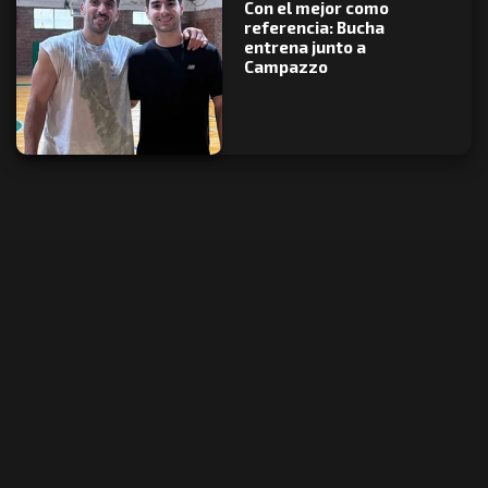
Con el mejor como
referencia: Bucha
entrena junto a
Campazzo