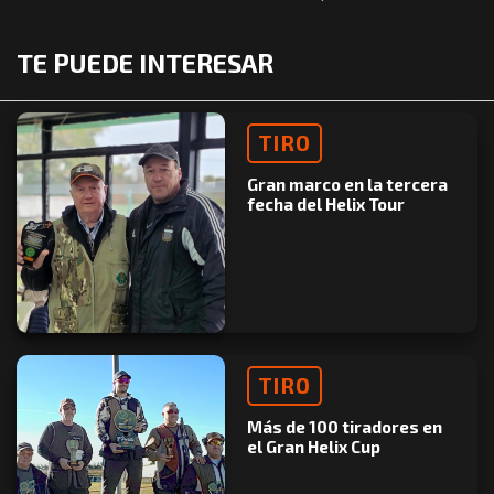
TE PUEDE INTERESAR
TIRO
Gran marco en la tercera
fecha del Helix Tour
TIRO
Más de 100 tiradores en
el Gran Helix Cup