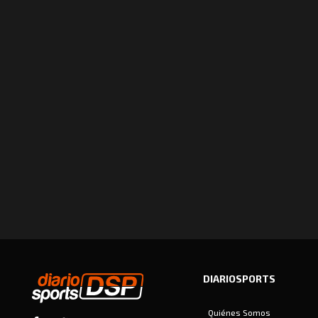
DIARIOSPORTS
Quiénes Somos