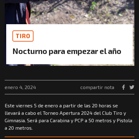
TIRO
Nocturno para empezar el año
enero 4, 2024
compartir nota
Este viernes 5 de enero a partir de las 20 horas se
llevará a cabo el Torneo Apertura 2024 del Club Tiro y
Gimnasia. Será para Carabina y PCP a 50 metros y Pistola
a 20 metros.