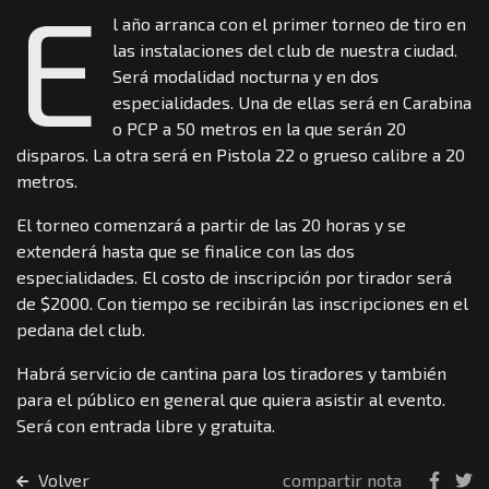
E
l año arranca con el primer torneo de tiro en
las instalaciones del club de nuestra ciudad.
Será modalidad nocturna y en dos
especialidades. Una de ellas será en Carabina
o PCP a 50 metros en la que serán 20
disparos. La otra será en Pistola 22 o grueso calibre a 20
metros.
El torneo comenzará a partir de las 20 horas y se
extenderá hasta que se finalice con las dos
especialidades. El costo de inscripción por tirador será
de $2000. Con tiempo se recibirán las inscripciones en el
pedana del club.
Habrá servicio de cantina para los tiradores y también
para el público en general que quiera asistir al evento.
Será con entrada libre y gratuita.
Volver
compartir nota