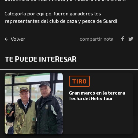
Categoría por equipo, fueron ganadores los
representantes del club de caza y pesca de Suardi
Volver
compartir nota
TE PUEDE INTERESAR
TIRO
Gran marco en la tercera
fecha del Helix Tour