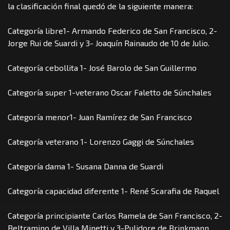
la clasificación final quedó de la siguiente manera:
Categoría libre1- Armando Federico de San Francisco, 2-
Jorge Rui de Suardi y 3- Joaquín Rainaudo de 10 de Julio.
Categoría cebollita 1- José Barolo de San Guillermo
Categoría super 1-veterano Oscar Faletto de Súnchales
Categoría menor1- Juan Ramírez de San Francisco
Categoría veterano 1- Lorenzo Gaggi de Súnchales
Categoría dama 1- Susana Danna de Suardi
Categoría capacidad diferente 1- René Scarafia de Raquel
Categoría principiante Carlos Ramela de San Francisco, 2-
Beltramino de Villa Minetti y 3-Pulidore de Brinkmann.