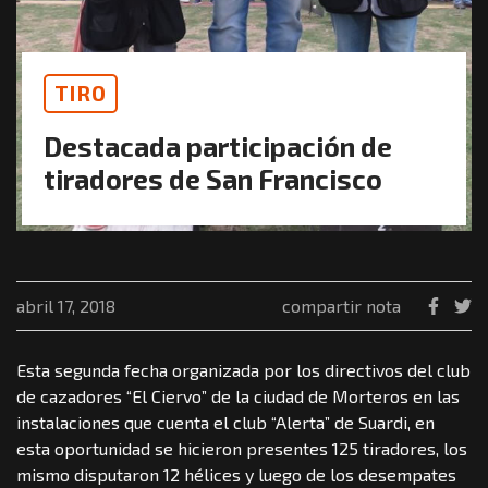
TIRO
Destacada participación de
tiradores de San Francisco
abril 17, 2018
compartir nota
Esta segunda fecha organizada por los directivos del club
de cazadores “El Ciervo” de la ciudad de Morteros en las
instalaciones que cuenta el club “Alerta” de Suardi, en
esta oportunidad se hicieron presentes 125 tiradores, los
mismo disputaron 12 hélices y luego de los desempates