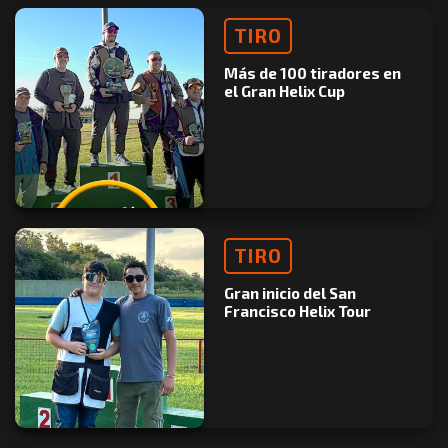
TIRO
Más de 100 tiradores en
el Gran Helix Cup
TIRO
Gran inicio del San
Francisco Helix Tour