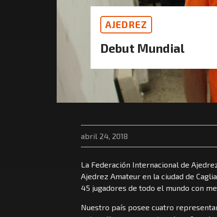
AJEDREZ
Debut Mundial
abril 24, 2018
La Federación Internacional de Ajedre
Ajedrez Amateur en la ciudad de Cagliari
45 jugadores de todo el mundo con men
Nuestro país posee cuatro representa