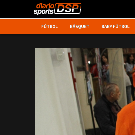
FÚTBOL
BÁSQUET
BABY FÚTBOL