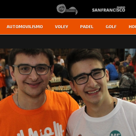
AUTOMOVILISMO
VOLEY
PADEL
GOLF
HO