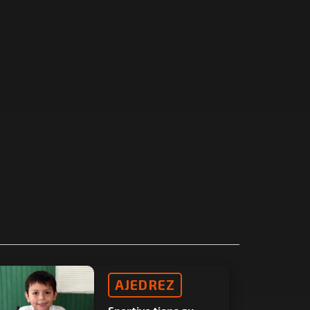
AJEDREZ